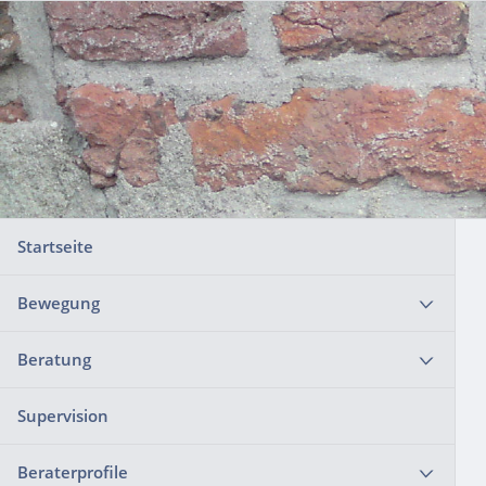
Startseite
Bewegung
Beratung
Supervision
Beraterprofile