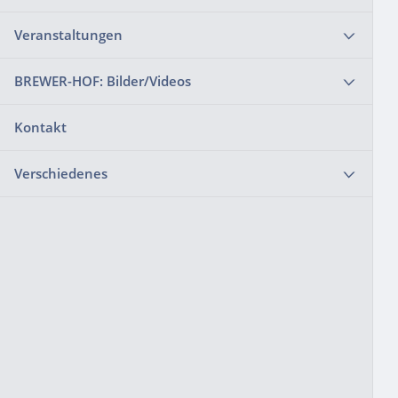
Veranstaltungen
BREWER-HOF: Bilder/Videos
Kontakt
Verschiedenes