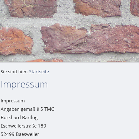
Sie sind hier:
Startseite
Impressum
Impressum
Angaben gemäß § 5 TMG
Burkhard Bartlog
Eschweilerstraße 180
52499 Baesweiler