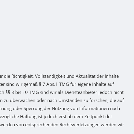
r die Richtigkeit, Vollständigkeit und Aktualität der Inhalte
r sind wir gemäß § 7 Abs.1 TMG für eigene Inhalte auf
h §§ 8 bis 10 TMG sind wir als Diensteanbieter jedoch nicht
nen zu überwachen oder nach Umständen zu forschen, die auf
tfernung oder Sperrung der Nutzung von Informationen nach
zügliche Haftung ist jedoch erst ab dem Zeitpunkt der
ntwerden von entsprechenden Rechtsverletzungen werden wir