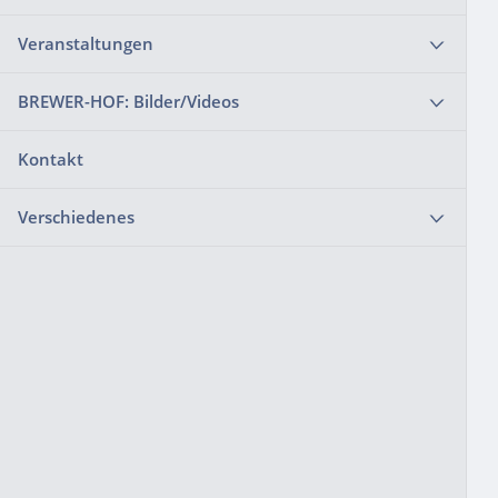
Veranstaltungen
BREWER-HOF: Bilder/Videos
Kontakt
Verschiedenes