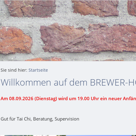
Sie sind hier:
Startseite
Willkommen auf dem BREWER-H
Am 08.09.2026 (Dienstag) wird um 19.00 Uhr ein neuer Anfän
Gut für Tai Chi, Beratung, Supervision