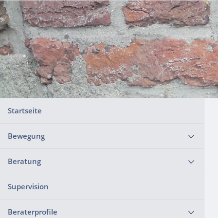
Startseite
Bewegung
Beratung
Supervision
Beraterprofile