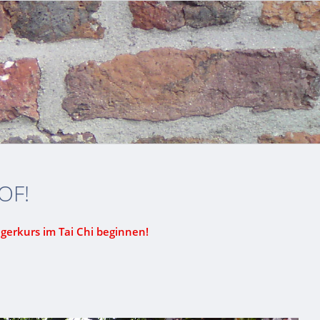
OF!
gerkurs im Tai Chi beginnen!